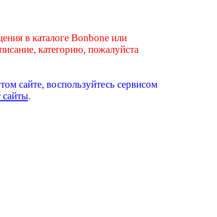
ения в каталоге Bonbone или
писание, категорию, пожалуйста
этом сайте, воспользуйтесь сервисом
т сайты
.