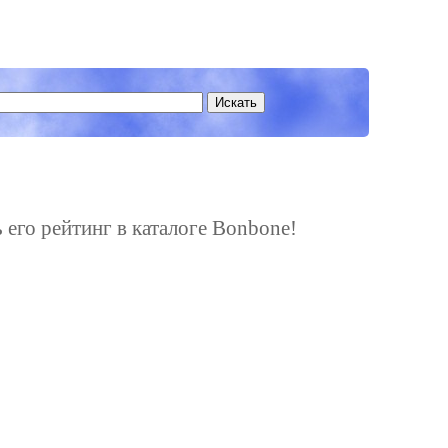
ь его рейтинг в каталоге Bonbone!