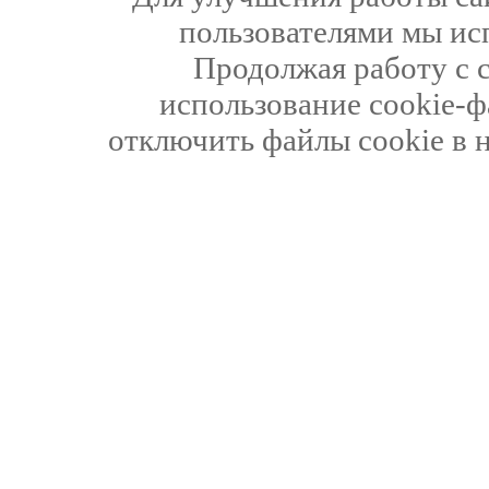
пользователями мы ис
Продолжая работу с 
использование cookie-ф
отключить файлы cookie в 