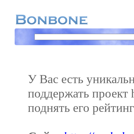
У Вас есть уникаль
поддержать проект ht
поднять его рейтинг