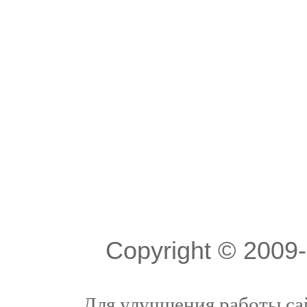
Copyright © 200
Для улучшения работы сай