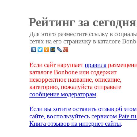
Рейтинг за сегодня
Для этого разместите ссылку в социал
сетях на его страничку в каталоге Bonb
Если сайт нарушает
правила
размещени
каталоге Bonbone или содержит
некорректное название, описание,
категорию, пожалуйста отправьте
сообщение модераторам
.
Если вы хотите оставить отзыв об этом
сайте, воспользуйтесь сервисом
Pate.ru
Книга отзывов на интернет сайты
.