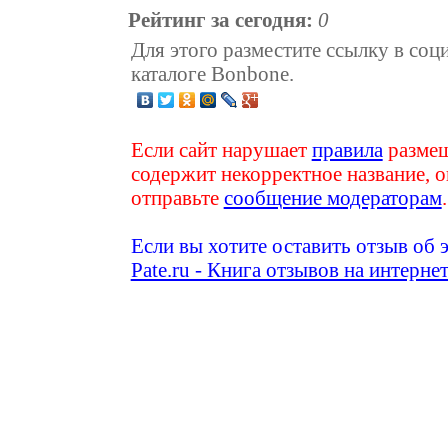
Рейтинг за сегодня:
0
Для этого разместите ссылку в соц
каталоге Bonbone.
Если сайт нарушает
правила
размещ
содержит некорректное название, о
отправьте
сообщение модераторам
.
Если вы хотите оставить отзыв об 
Pate.ru - Книга отзывов на интерне