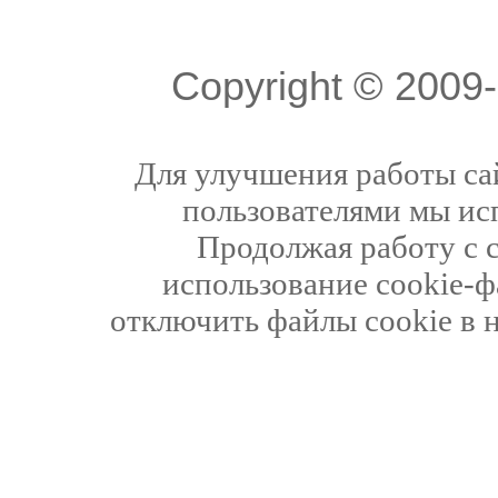
Copyright © 200
Для улучшения работы сай
пользователями мы ис
Продолжая работу с 
использование cookie-ф
отключить файлы cookie в 