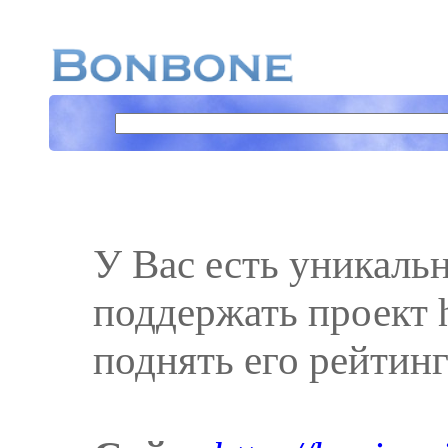
У Вас есть уникаль
поддержать проект ht
поднять его рейтинг