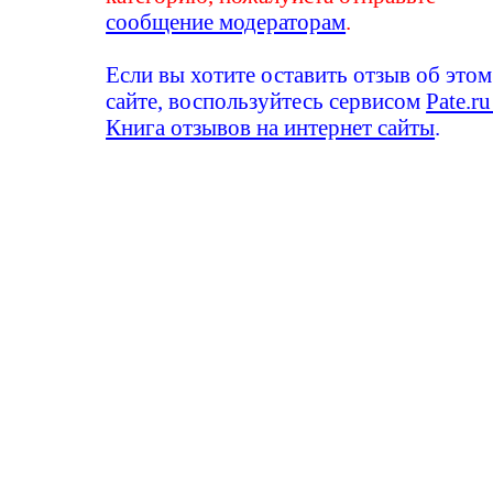
сообщение модераторам
.
Если вы хотите оставить отзыв об этом
сайте, воспользуйтесь сервисом
Pate.ru
Книга отзывов на интернет сайты
.