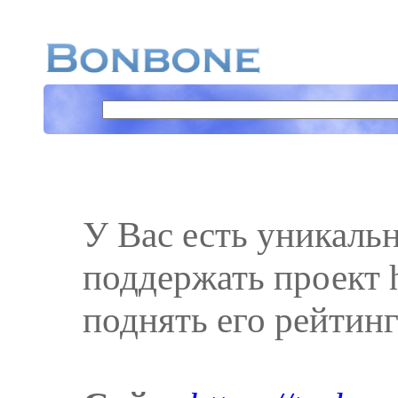
У Вас есть уникаль
поддержать проект ht
поднять его рейтинг