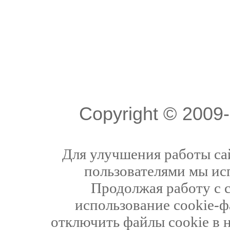
Copyright © 200
Для улучшения работы сай
пользователями мы ис
Продолжая работу с 
использование cookie-ф
отключить файлы cookie в 