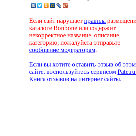
Если сайт нарушает
правила
размещени
каталоге Bonbone или содержит
некорректное название, описание,
категорию, пожалуйста отправьте
сообщение модераторам
.
Если вы хотите оставить отзыв об этом
сайте, воспользуйтесь сервисом
Pate.ru
Книга отзывов на интернет сайты
.