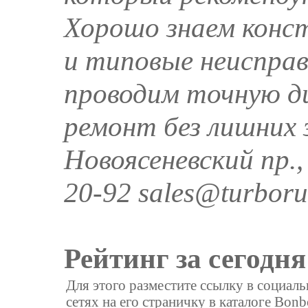
Хорошо знаем конс
и типовые неиспра
проводим точную д
ремонт без лишних 
Новоясеневский пр., 
20-92 sales@turboru
Рейтинг за сегодня
Для этого разместите ссылку в социал
сетях на его страничку в каталоге Bonb