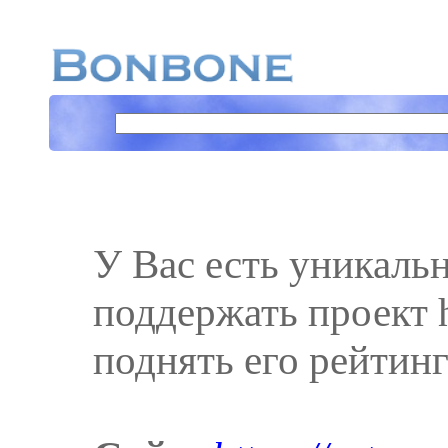
У Вас есть уникаль
поддержать проект ht
поднять его рейтинг