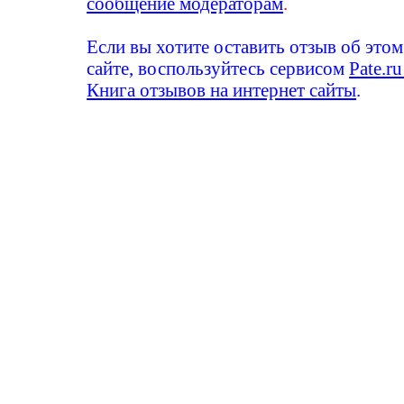
сообщение модераторам
.
Если вы хотите оставить отзыв об этом
сайте, воспользуйтесь сервисом
Pate.ru
Книга отзывов на интернет сайты
.