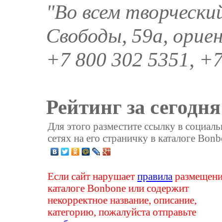
"Во всем творческий
Свободы, 59а, орие
+7 800 302 5351, +7
Рейтинг за сегодня
Для этого разместите ссылку в социал
сетях на его страничку в каталоге Bonb
Если сайт нарушает
правила
размещени
каталоге Bonbone или содержит
некорректное название, описание,
категорию, пожалуйста отправьте