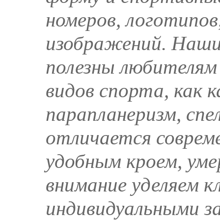
номеров, логотипов
изображений. Наши
полезны любителям
видов спорта, как к
парапланеризм, спе
отличается соврем
удобным кроем, уме
внимание уделяем к
индивидуальными за