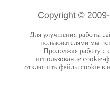
Copyright © 200
Для улучшения работы сай
пользователями мы ис
Продолжая работу с 
использование cookie-ф
отключить файлы cookie в 