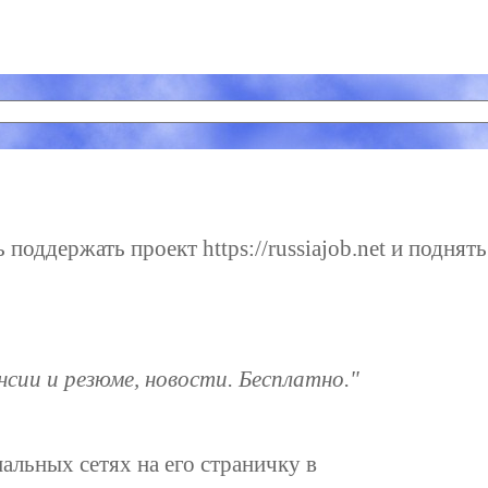
поддержать проект https://russiajob.net и поднять
нсии и резюме, новости. Бесплатно."
иальных сетях на его страничку в