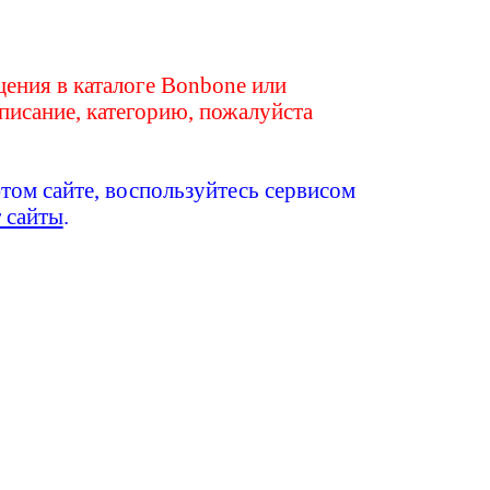
ения в каталоге Bonbone или
писание, категорию, пожалуйста
этом сайте, воспользуйтесь сервисом
т сайты
.