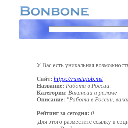
У Вас есть уникальная возможность 
Сайт:
https://russiajob.net
Название:
Работа в России.
Категория:
Вакансии и резюме
Описание:
"Работа в России, вака
Рейтинг за сегодня:
0
Для этого разместите ссылку в соц