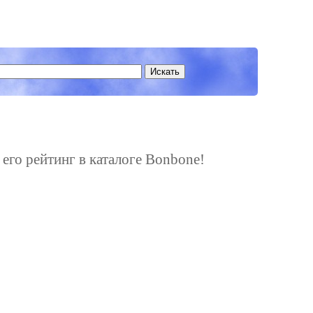
 его рейтинг в каталоге Bonbone!