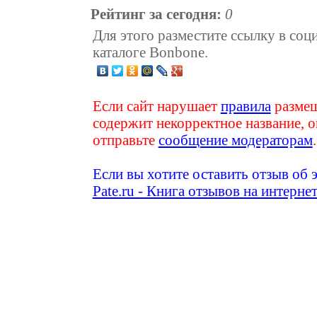
Рейтинг за сегодня:
0
Для этого разместите ссылку в соц
каталоге Bonbone.
Если сайт нарушает
правила
размещ
содержит некорректное название, о
отправьте
сообщение модераторам
.
Если вы хотите оставить отзыв об 
Pate.ru - Книга отзывов на интерне