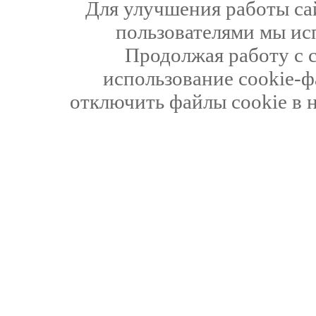
Для улучшения работы сай
пользователями мы ис
Продолжая работу с 
использование cookie-ф
отключить файлы cookie в 