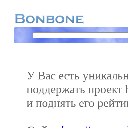
У Вас есть уникаль
поддержать проект h
и поднять его рейти