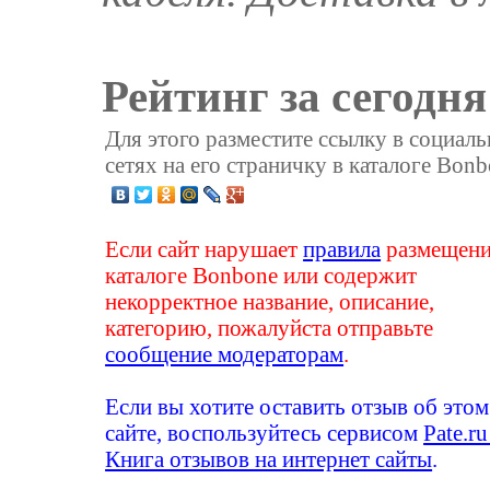
Рейтинг за сегодня
Для этого разместите ссылку в социал
сетях на его страничку в каталоге Bonb
Если сайт нарушает
правила
размещени
каталоге Bonbone или содержит
некорректное название, описание,
категорию, пожалуйста отправьте
сообщение модераторам
.
Если вы хотите оставить отзыв об этом
сайте, воспользуйтесь сервисом
Pate.ru
Книга отзывов на интернет сайты
.