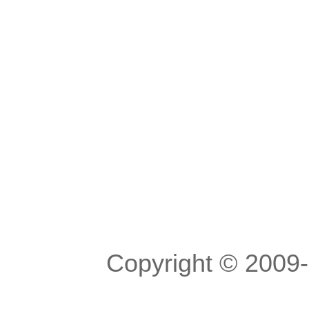
Copyright © 200