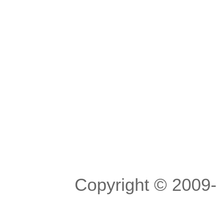
Copyright © 200