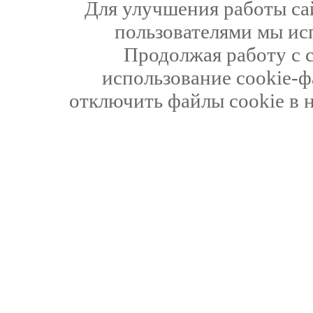
Для улучшения работы сай
пользователями мы ис
Продолжая работу с 
использование cookie-ф
отключить файлы cookie в 