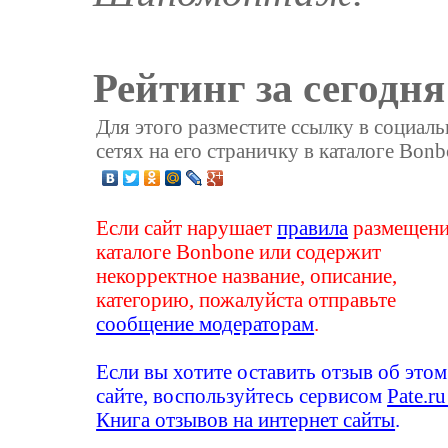
Рейтинг за сегодня
Для этого разместите ссылку в социал
сетях на его страничку в каталоге Bonb
Если сайт нарушает
правила
размещени
каталоге Bonbone или содержит
некорректное название, описание,
категорию, пожалуйста отправьте
сообщение модераторам
.
Если вы хотите оставить отзыв об этом
сайте, воспользуйтесь сервисом
Pate.ru
Книга отзывов на интернет сайты
.