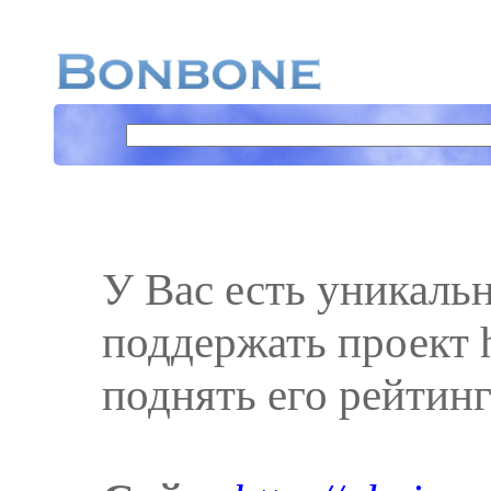
У Вас есть уникаль
поддержать проект ht
поднять его рейтинг