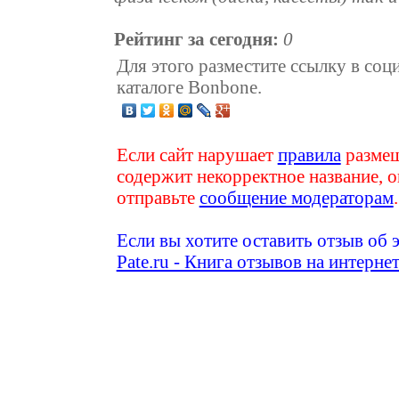
Рейтинг за сегодня:
0
Для этого разместите ссылку в соц
каталоге Bonbone.
Если сайт нарушает
правила
размещ
содержит некорректное название, о
отправьте
сообщение модераторам
.
Если вы хотите оставить отзыв об 
Pate.ru - Книга отзывов на интерне