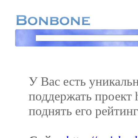
У Вас есть уникаль
поддержать проект ht
поднять его рейтинг