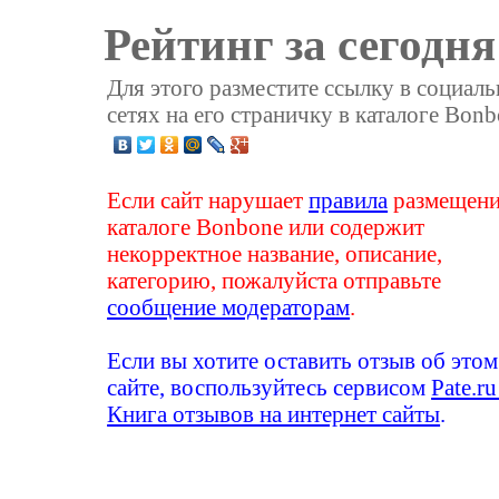
Рейтинг за сегодня
Для этого разместите ссылку в социал
сетях на его страничку в каталоге Bonb
Если сайт нарушает
правила
размещени
каталоге Bonbone или содержит
некорректное название, описание,
категорию, пожалуйста отправьте
сообщение модераторам
.
Если вы хотите оставить отзыв об этом
сайте, воспользуйтесь сервисом
Pate.ru
Книга отзывов на интернет сайты
.