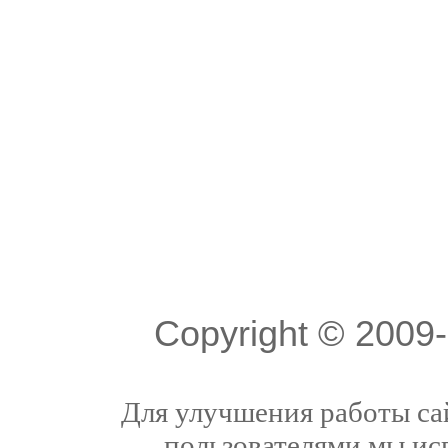
Copyright © 200
Для улучшения работы сай
пользователями мы ис