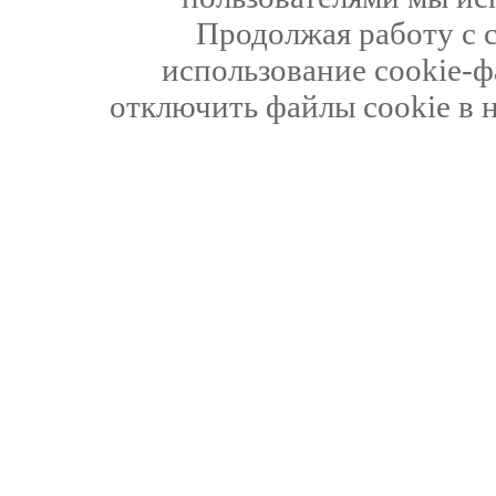
Продолжая работу с 
использование cookie-ф
отключить файлы cookie в 