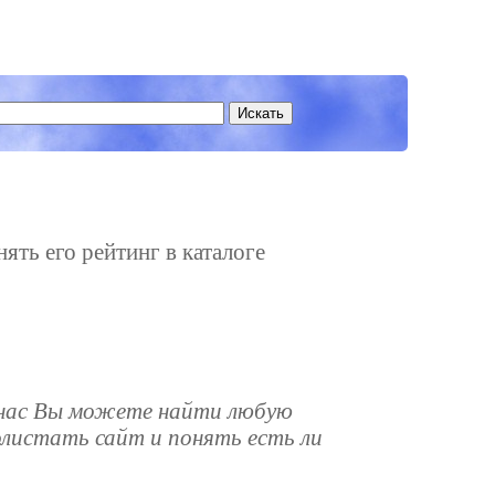
ять его рейтинг в каталоге
У нас Вы можете найти любую
листать сайт и понять есть ли