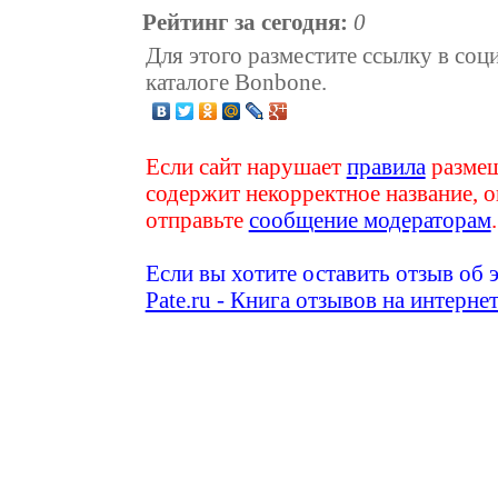
Рейтинг за сегодня:
0
Для этого разместите ссылку в соц
каталоге Bonbone.
Если сайт нарушает
правила
размещ
содержит некорректное название, о
отправьте
сообщение модераторам
.
Если вы хотите оставить отзыв об 
Pate.ru - Книга отзывов на интерне