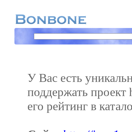
У Вас есть уникаль
поддержать проект ht
его рейтинг в катал