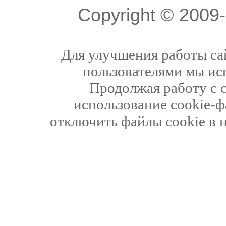
Copyright © 200
Для улучшения работы сай
пользователями мы ис
Продолжая работу с 
использование cookie-ф
отключить файлы cookie в 