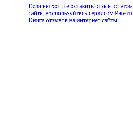
Если вы хотите оставить отзыв об этом
сайте, воспользуйтесь сервисом
Pate.ru
Книга отзывов на интернет сайты
.