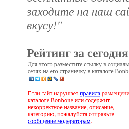
заходите на наш са
вкусу!"
Рейтинг за сегодня
Для этого разместите ссылку в социал
сетях на его страничку в каталоге Bonb
Если сайт нарушает
правила
размещени
каталоге Bonbone или содержит
некорректное название, описание,
категорию, пожалуйста отправьте
сообщение модераторам
.