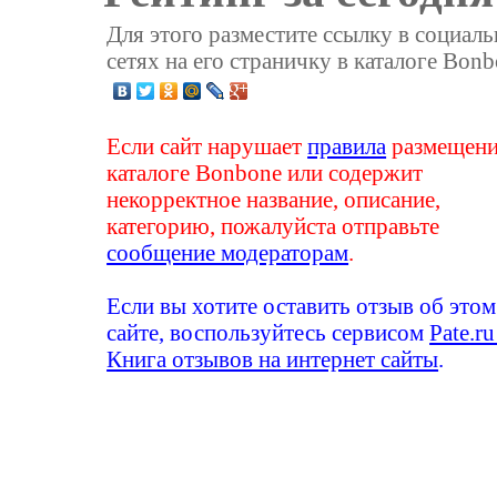
Для этого разместите ссылку в социал
сетях на его страничку в каталоге Bonb
Если сайт нарушает
правила
размещени
каталоге Bonbone или содержит
некорректное название, описание,
категорию, пожалуйста отправьте
сообщение модераторам
.
Если вы хотите оставить отзыв об этом
сайте, воспользуйтесь сервисом
Pate.ru
Книга отзывов на интернет сайты
.