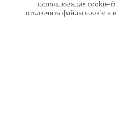
использование cookie-ф
отключить файлы cookie в 