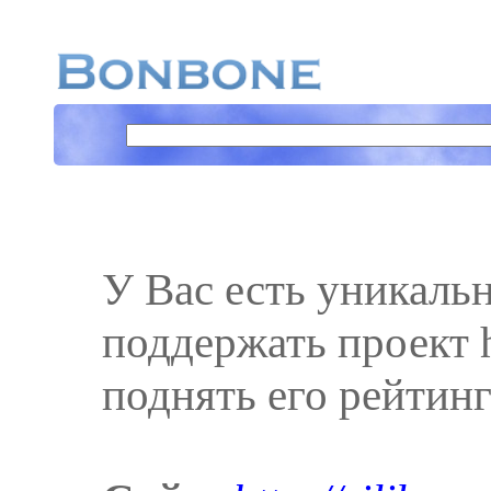
У Вас есть уникаль
поддержать проект ht
поднять его рейтинг