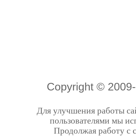
Copyright © 200
Для улучшения работы сай
пользователями мы ис
Продолжая работу с 