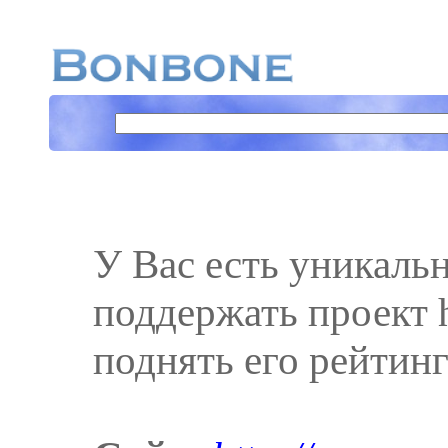
У Вас есть уникаль
поддержать проект h
поднять его рейтинг