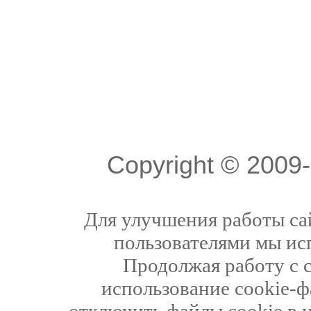
Copyright © 200
Для улучшения работы сай
пользователями мы ис
Продолжая работу с 
использование cookie-ф