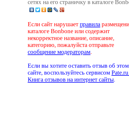
сетях на его страничку в каталоге Bonb
Если сайт нарушает
правила
размещени
каталоге Bonbone или содержит
некорректное название, описание,
категорию, пожалуйста отправьте
сообщение модераторам
.
Если вы хотите оставить отзыв об этом
сайте, воспользуйтесь сервисом
Pate.ru
Книга отзывов на интернет сайты
.