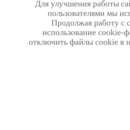
Для улучшения работы сай
пользователями мы ис
Продолжая работу с 
использование cookie-ф
отключить файлы cookie в 