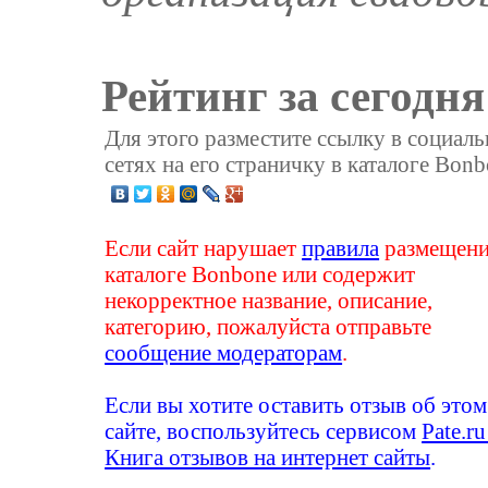
Рейтинг за сегодня
Для этого разместите ссылку в социал
сетях на его страничку в каталоге Bonb
Если сайт нарушает
правила
размещени
каталоге Bonbone или содержит
некорректное название, описание,
категорию, пожалуйста отправьте
сообщение модераторам
.
Если вы хотите оставить отзыв об этом
сайте, воспользуйтесь сервисом
Pate.ru
Книга отзывов на интернет сайты
.