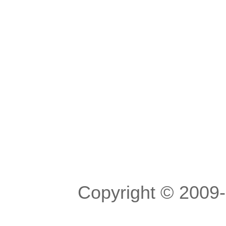
Copyright © 200