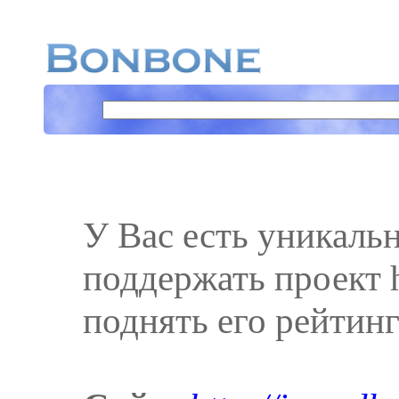
У Вас есть уникаль
поддержать проект ht
поднять его рейтинг