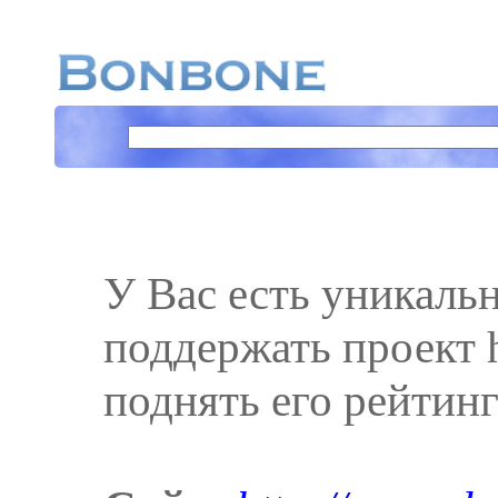
У Вас есть уникаль
поддержать проект h
поднять его рейтинг