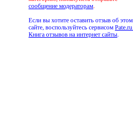
сообщение модераторам
.
Если вы хотите оставить отзыв об этом
сайте, воспользуйтесь сервисом
Pate.ru
Книга отзывов на интернет сайты
.