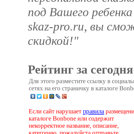
под Вашего ребенка
skaz-pro.ru, вы смо
скидкой!"
Рейтинг за сегодня
Для этого разместите ссылку в социал
сетях на его страничку в каталоге Bonb
Если сайт нарушает
правила
размещени
каталоге Bonbone или содержит
некорректное название, описание,
категорию, пожалуйста отправьте