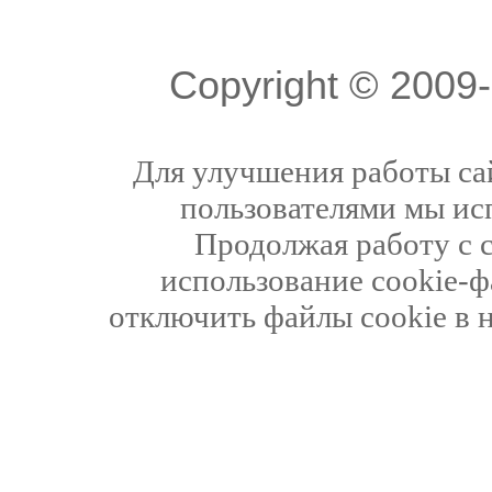
Copyright © 200
Для улучшения работы сай
пользователями мы ис
Продолжая работу с 
использование cookie-ф
отключить файлы cookie в 