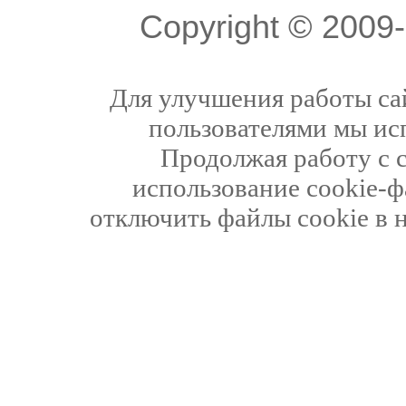
Copyright © 200
Для улучшения работы сай
пользователями мы ис
Продолжая работу с 
использование cookie-ф
отключить файлы cookie в 