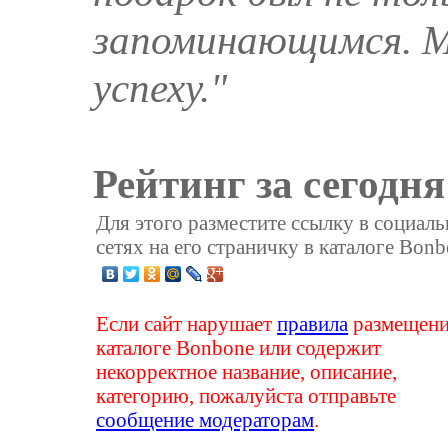
запоминающимся. М
успеху."
Рейтинг за сегодня
Для этого разместите ссылку в социал
сетях на его страничку в каталоге Bonb
Если сайт нарушает
правила
размещени
каталоге Bonbone или содержит
некорректное название, описание,
категорию, пожалуйста отправьте
сообщение модераторам
.