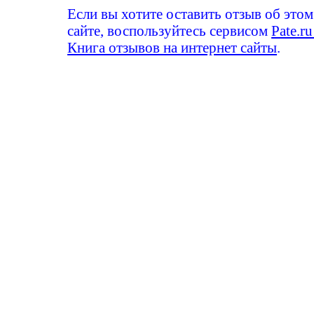
Если вы хотите оставить отзыв об этом
сайте, воспользуйтесь сервисом
Pate.ru
Книга отзывов на интернет сайты
.