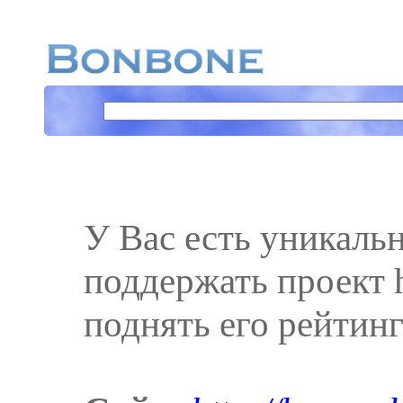
У Вас есть уникаль
поддержать проект ht
поднять его рейтинг