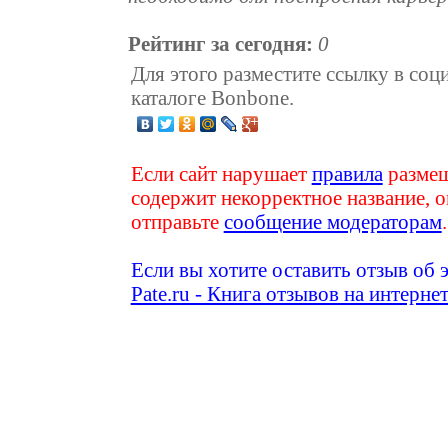
Рейтинг за сегодня:
0
Для этого разместите ссылку в соц
каталоге Bonbone.
Если сайт нарушает
правила
размещ
содержит некорректное название, о
отправьте
сообщение модераторам
.
Если вы хотите оставить отзыв об 
Pate.ru - Книга отзывов на интерне