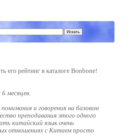
ть его рейтинг в каталоге Bonbone!
 6 месяцев.
 понимания и говорения на базовом
ество преподавания этого одного
ать китайский язык очень
ловых отношениях с Китаем просто