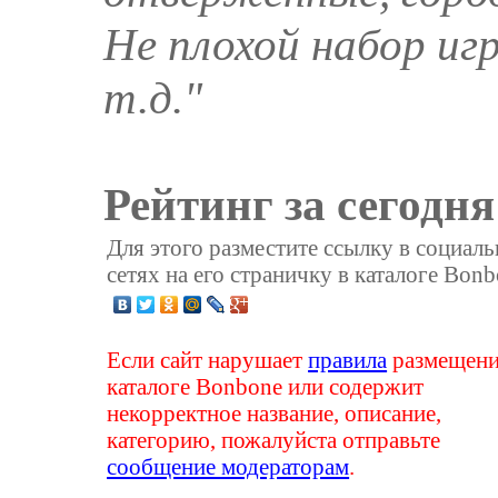
Не плохой набор игр
т.д."
Рейтинг за сегодня
Для этого разместите ссылку в социал
сетях на его страничку в каталоге Bonb
Если сайт нарушает
правила
размещени
каталоге Bonbone или содержит
некорректное название, описание,
категорию, пожалуйста отправьте
сообщение модераторам
.