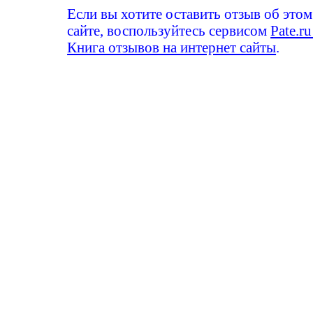
Если вы хотите оставить отзыв об этом
сайте, воспользуйтесь сервисом
Pate.ru
Книга отзывов на интернет сайты
.