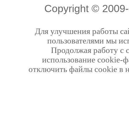
Copyright © 200
Для улучшения работы сай
пользователями мы ис
Продолжая работу с 
использование cookie-ф
отключить файлы cookie в 