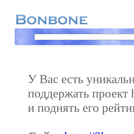
У Вас есть уникаль
поддержать проект h
и поднять его рейти