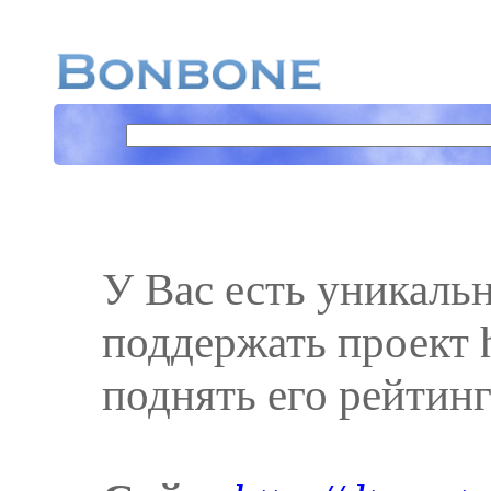
У Вас есть уникаль
поддержать проект htt
поднять его рейтинг