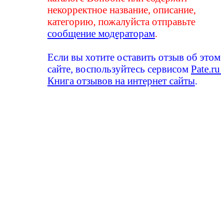
некорректное название, описание,
категорию, пожалуйста отправьте
сообщение модераторам
.
Если вы хотите оставить отзыв об этом
сайте, воспользуйтесь сервисом
Pate.ru
Книга отзывов на интернет сайты
.