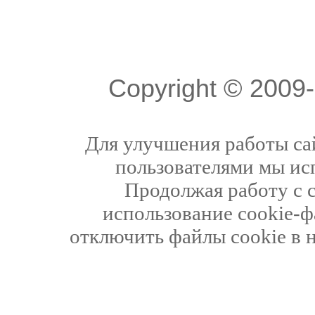
Copyright © 200
Для улучшения работы сай
пользователями мы ис
Продолжая работу с 
использование cookie-ф
отключить файлы cookie в 