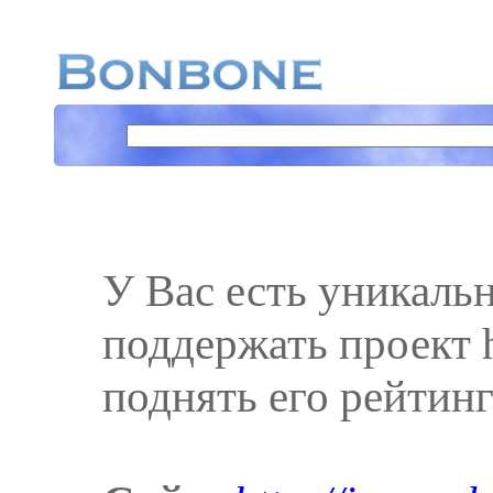
У Вас есть уникаль
поддержать проект ht
поднять его рейтинг