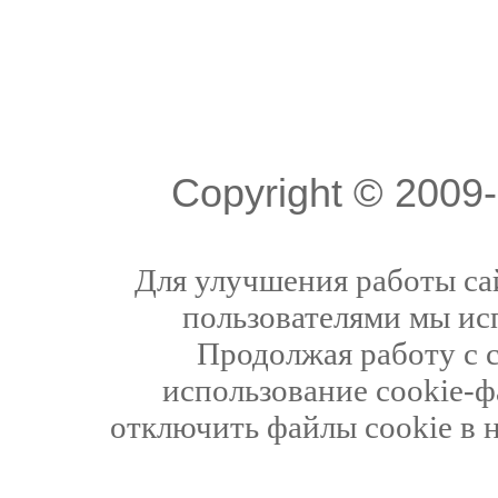
Copyright © 200
Для улучшения работы сай
пользователями мы ис
Продолжая работу с 
использование cookie-ф
отключить файлы cookie в 