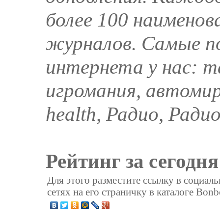
более 100 наименов
журналов. Самые п
интернета у нас: ma
игромания, автомир,
health, Радио, Рад
Рейтинг за сегодня
Для этого разместите ссылку в социал
сетях на его страничку в каталоге Bonb