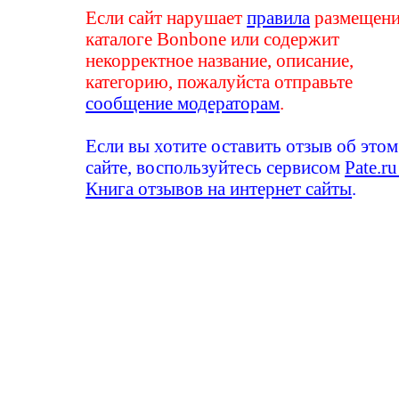
Если сайт нарушает
правила
размещени
каталоге Bonbone или содержит
некорректное название, описание,
категорию, пожалуйста отправьте
сообщение модераторам
.
Если вы хотите оставить отзыв об этом
сайте, воспользуйтесь сервисом
Pate.ru
Книга отзывов на интернет сайты
.