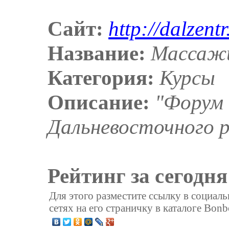
Сайт:
http://dalzent
Название:
Массажи
Категория:
Курсы
Описание:
"Форум
Дальневосточного р
Рейтинг за сегодня
Для этого разместите ссылку в социал
сетях на его страничку в каталоге Bonb