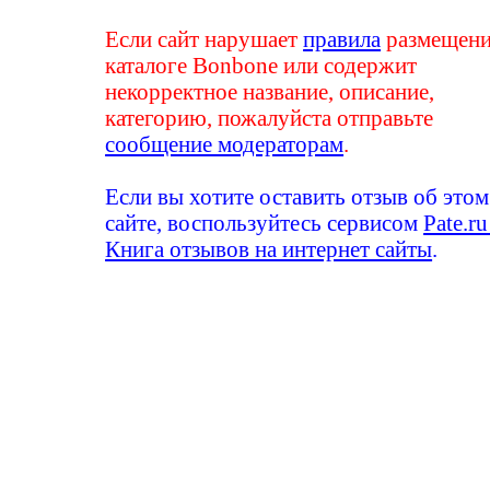
Если сайт нарушает
правила
размещени
каталоге Bonbone или содержит
некорректное название, описание,
категорию, пожалуйста отправьте
сообщение модераторам
.
Если вы хотите оставить отзыв об этом
сайте, воспользуйтесь сервисом
Pate.ru
Книга отзывов на интернет сайты
.