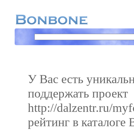
У Вас есть уникаль
поддержать проект
http://dalzentr.ru/m
рейтинг в каталоге 