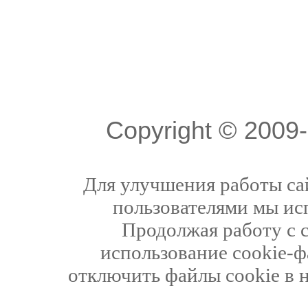
Copyright © 200
Для улучшения работы сай
пользователями мы ис
Продолжая работу с 
использование cookie-ф
отключить файлы cookie в 