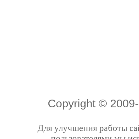
Copyright © 200
Для улучшения работы сай
пользователями мы ис