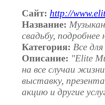
Сайт:
http://www.eli
Название:
Музыкан
свадьбу, подробнее 
Категория:
Все для
Описание:
"Elite 
на все случаи жизн
выставку, презента
акцию и другие услу