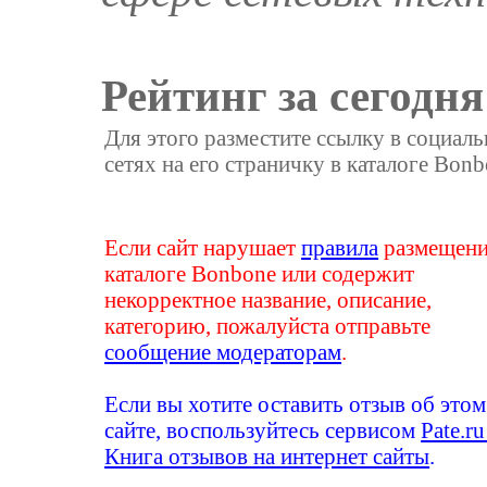
Рейтинг за сегодня
Для этого разместите ссылку в социал
сетях на его страничку в каталоге Bonb
Если сайт нарушает
правила
размещени
каталоге Bonbone или содержит
некорректное название, описание,
категорию, пожалуйста отправьте
сообщение модераторам
.
Если вы хотите оставить отзыв об этом
сайте, воспользуйтесь сервисом
Pate.ru
Книга отзывов на интернет сайты
.