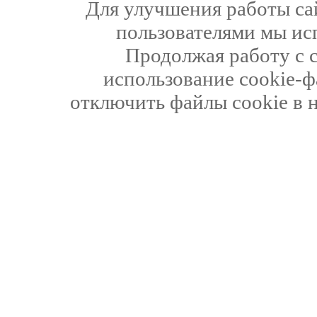
Для улучшения работы сай
пользователями мы ис
Продолжая работу с 
использование cookie-ф
отключить файлы cookie в 