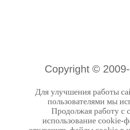
Copyright © 200
Для улучшения работы сай
пользователями мы ис
Продолжая работу с 
использование cookie-ф