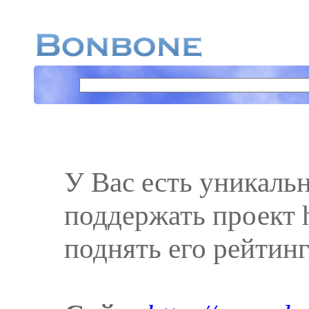
У Вас есть уникаль
поддержать проект h
поднять его рейтинг