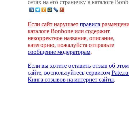
сетях на его страничку в каталоге Bonb
Если сайт нарушает
правила
размещени
каталоге Bonbone или содержит
некорректное название, описание,
категорию, пожалуйста отправьте
сообщение модераторам
.
Если вы хотите оставить отзыв об этом
сайте, воспользуйтесь сервисом
Pate.ru
Книга отзывов на интернет сайты
.