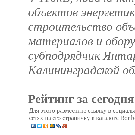
объектов энергетик
строительство объе
материалов и обору
субподрядчик Янта
Калининградской об
Рейтинг за сегодня
Для этого разместите ссылку в социал
сетях на его страничку в каталоге Bonb