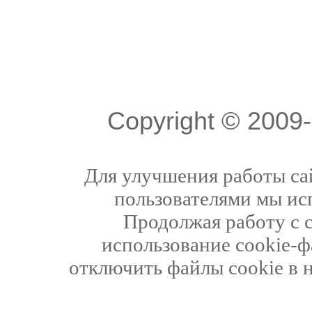
Copyright © 200
Для улучшения работы сай
пользователями мы ис
Продолжая работу с 
использование cookie-ф
отключить файлы cookie в 