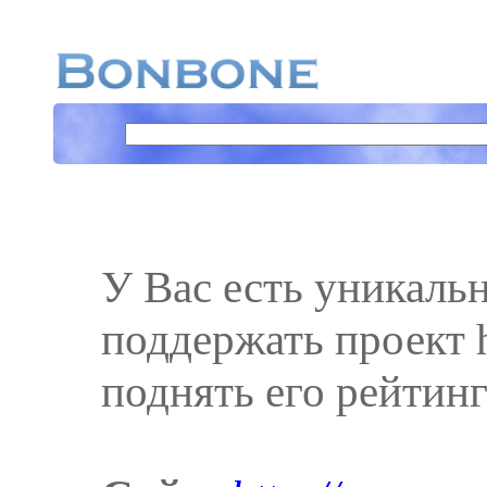
У Вас есть уникаль
поддержать проект ht
поднять его рейтинг