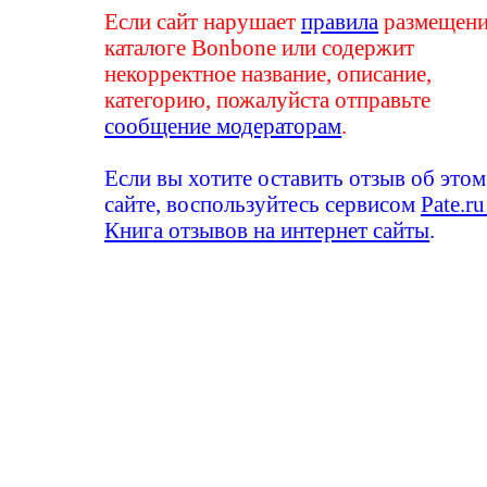
Если сайт нарушает
правила
размещени
каталоге Bonbone или содержит
некорректное название, описание,
категорию, пожалуйста отправьте
сообщение модераторам
.
Если вы хотите оставить отзыв об этом
сайте, воспользуйтесь сервисом
Pate.ru
Книга отзывов на интернет сайты
.