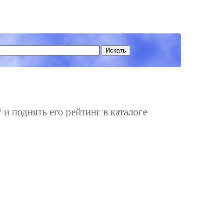
 и поднять его рейтинг в каталоге