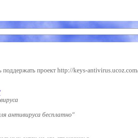
поддержать проект http://keys-antivirus.ucoz.com/
/
вируса
ля антивируса бесплатно"