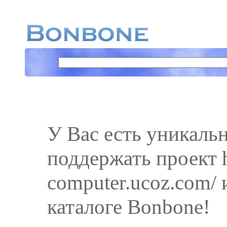
У Вас есть уникаль
поддержать проект ht
computer.ucoz.com/ 
каталоге Bonbone!