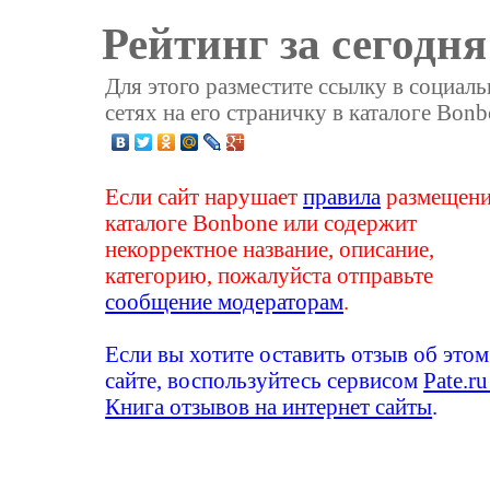
Рейтинг за сегодня
Для этого разместите ссылку в социал
сетях на его страничку в каталоге Bonb
Если сайт нарушает
правила
размещени
каталоге Bonbone или содержит
некорректное название, описание,
категорию, пожалуйста отправьте
сообщение модераторам
.
Если вы хотите оставить отзыв об этом
сайте, воспользуйтесь сервисом
Pate.ru
Книга отзывов на интернет сайты
.