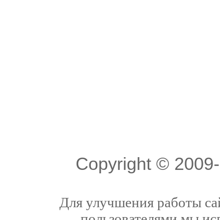
Copyright © 200
Для улучшения работы сай
пользователями мы ис