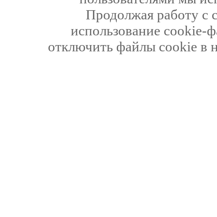
Продолжая работу с 
использование cookie-ф
отключить файлы cookie в 