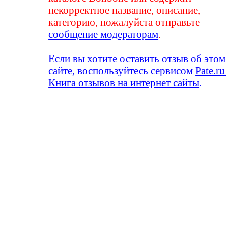
некорректное название, описание,
категорию, пожалуйста отправьте
сообщение модераторам
.
Если вы хотите оставить отзыв об этом
сайте, воспользуйтесь сервисом
Pate.ru
Книга отзывов на интернет сайты
.