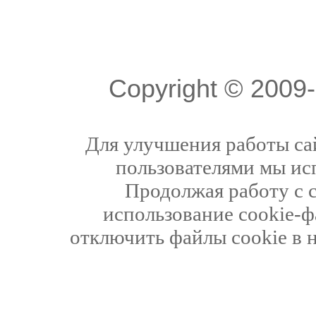
Copyright © 200
Для улучшения работы сай
пользователями мы ис
Продолжая работу с 
использование cookie-ф
отключить файлы cookie в 