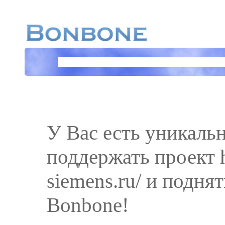
У Вас есть уникаль
поддержать проект h
siemens.ru/ и поднят
Bonbone!