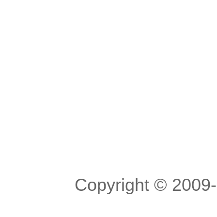
Copyright © 200