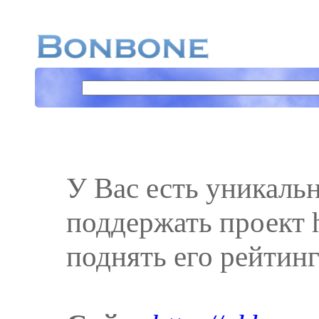
У Вас есть уникаль
поддержать проект ht
поднять его рейтинг