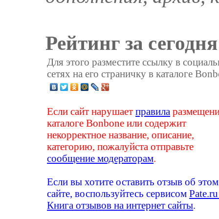
Рейтинг за сегодня
Для этого разместите ссылку в социал
сетях на его страничку в каталоге Bonb
Если сайт нарушает
правила
размещени
каталоге Bonbone или содержит
некорректное название, описание,
категорию, пожалуйста отправьте
сообщение модераторам
.
Если вы хотите оставить отзыв об этом
сайте, воспользуйтесь сервисом
Pate.ru
Книга отзывов на интернет сайты
.