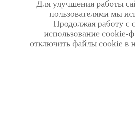
Для улучшения работы сай
пользователями мы ис
Продолжая работу с 
использование cookie-ф
отключить файлы cookie в 