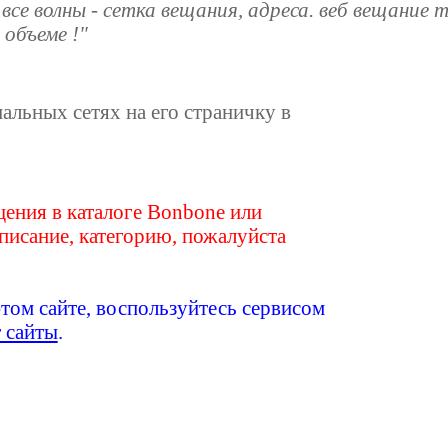
- все волны - сетка вещания, адреса. веб вещание 
 объеме !"
иальных сетях на его страничку в
ения в каталоге Bonbone или
писание, категорию, пожалуйста
этом сайте, воспользуйтесь сервисом
т сайты
.