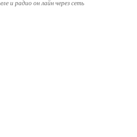
теле и радио он лайн через сеть