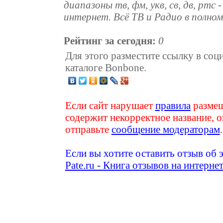
диапазоны тв, фм, укв, св, дв, ртс 
интернет. Всё ТВ и Радио в полном
Рейтинг за сегодня:
0
Для этого разместите ссылку в соц
каталоге Bonbone.
Если сайт нарушает
правила
размещ
содержит некорректное название, о
отправьте
сообщение модераторам
.
Если вы хотите оставить отзыв об 
Pate.ru - Книга отзывов на интерне