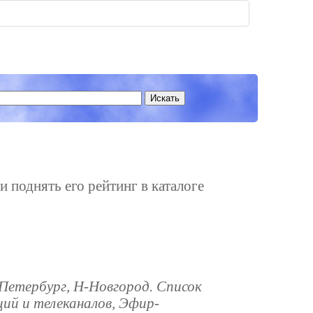
и поднять его рейтинг в каталоге
-Петербург, Н-Новгород. Список
ий и телеканалов, Эфир-