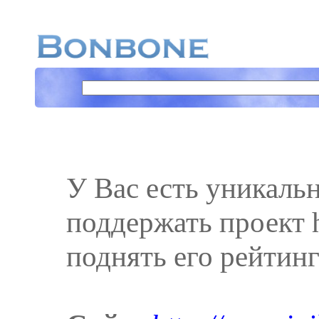
У Вас есть уникаль
поддержать проект ht
поднять его рейтинг