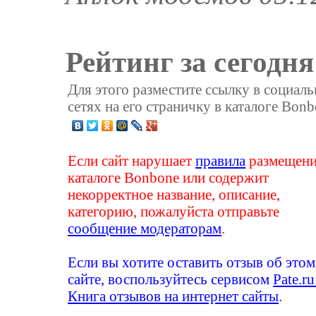
Рейтинг за сегодня
Для этого разместите ссылку в социал
сетях на его страничку в каталоге Bonb
Если сайт нарушает
правила
размещени
каталоге Bonbone или содержит
некорректное название, описание,
категорию, пожалуйста отправьте
сообщение модераторам
.
Если вы хотите оставить отзыв об этом
сайте, воспользуйтесь сервисом
Pate.ru
Книга отзывов на интернет сайты
.