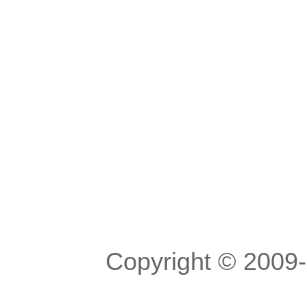
Copyright © 200