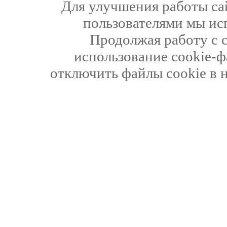
Для улучшения работы сай
пользователями мы ис
Продолжая работу с 
использование cookie-ф
отключить файлы cookie в 