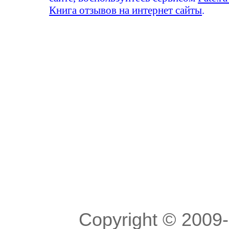
Книга отзывов на интернет сайты
.
Copyright © 200