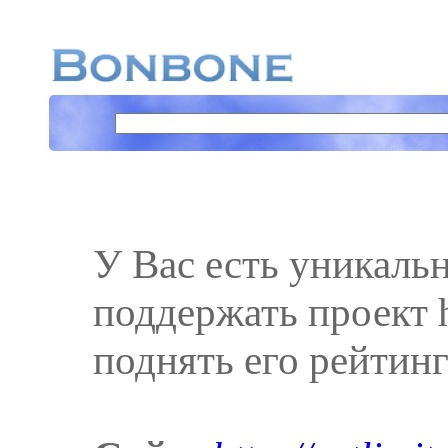
У Вас есть уникаль
поддержать проект htt
поднять его рейтинг