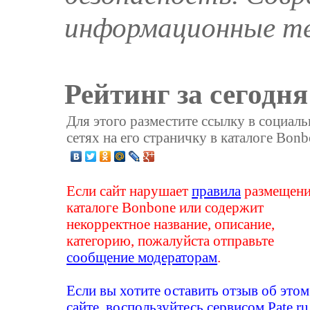
информационные те
Рейтинг за сегодня
Для этого разместите ссылку в социал
сетях на его страничку в каталоге Bonb
Если сайт нарушает
правила
размещени
каталоге Bonbone или содержит
некорректное название, описание,
категорию, пожалуйста отправьте
сообщение модераторам
.
Если вы хотите оставить отзыв об этом
сайте, воспользуйтесь сервисом
Pate.ru