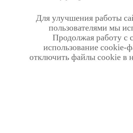
Для улучшения работы сай
пользователями мы ис
Продолжая работу с 
использование cookie-ф
отключить файлы cookie в 