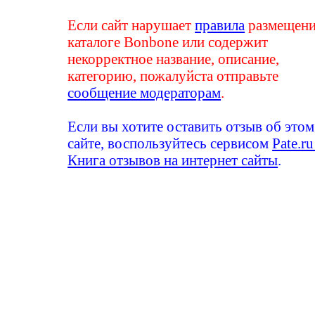
Если сайт нарушает
правила
размещени
каталоге Bonbone или содержит
некорректное название, описание,
категорию, пожалуйста отправьте
сообщение модераторам
.
Если вы хотите оставить отзыв об этом
сайте, воспользуйтесь сервисом
Pate.ru
Книга отзывов на интернет сайты
.