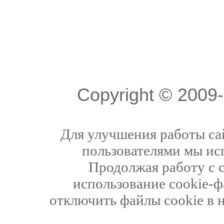
Copyright © 200
Для улучшения работы сай
пользователями мы ис
Продолжая работу с 
использование cookie-ф
отключить файлы cookie в 