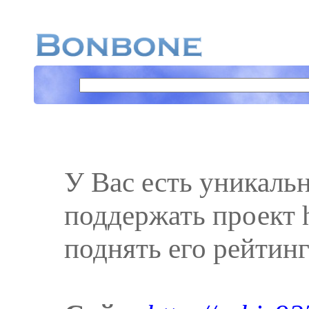
У Вас есть уникаль
поддержать проект ht
поднять его рейтинг