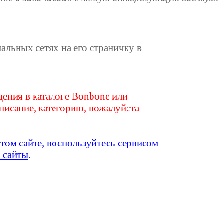
иальных сетях на его страничку в
ения в каталоге Bonbone или
писание, категорию, пожалуйста
этом сайте, воспользуйтесь сервисом
т сайты
.