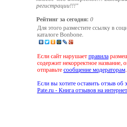
регистрации!!!"
Рейтинг за сегодня:
0
Для этого разместите ссылку в соц
каталоге Bonbone.
Если сайт нарушает
правила
размещ
содержит некорректное название, о
отправьте
сообщение модераторам
.
Если вы хотите оставить отзыв об 
Pate.ru - Книга отзывов на интерне