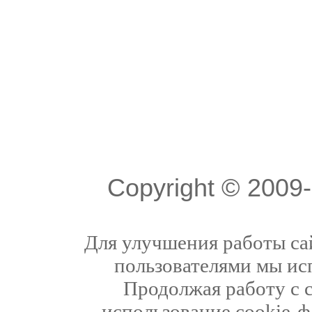
Copyright © 200
Для улучшения работы сай
пользователями мы ис
Продолжая работу с 
использование cookie-ф