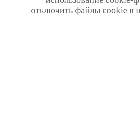
отключить файлы cookie в 