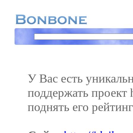
У Вас есть уникаль
поддержать проект ht
поднять его рейтинг