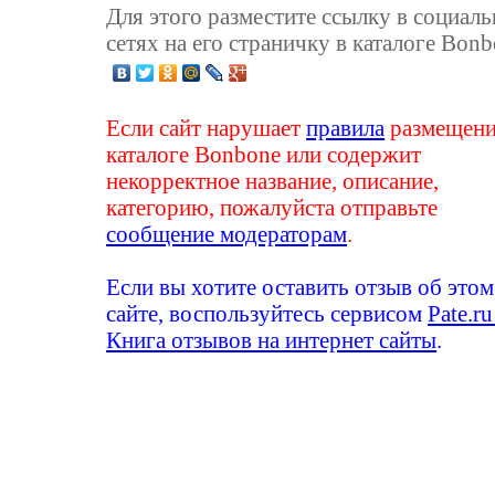
Для этого разместите ссылку в социал
сетях на его страничку в каталоге Bonb
Если сайт нарушает
правила
размещени
каталоге Bonbone или содержит
некорректное название, описание,
категорию, пожалуйста отправьте
сообщение модераторам
.
Если вы хотите оставить отзыв об этом
сайте, воспользуйтесь сервисом
Pate.ru
Книга отзывов на интернет сайты
.