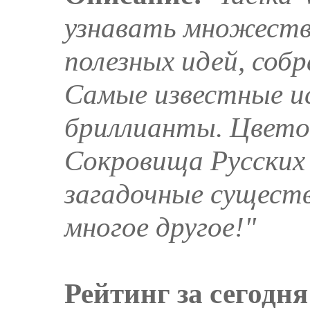
узнавать множеств
полезных идей, собр
Самые известные и
бриллианты. Цвето
Сокровища Русских
загадочные сущест
многое другое!"
Рейтинг за сегодня