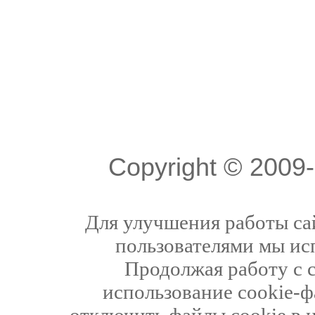
Copyright © 200
Для улучшения работы сай
пользователями мы ис
Продолжая работу с 
использование cookie-ф