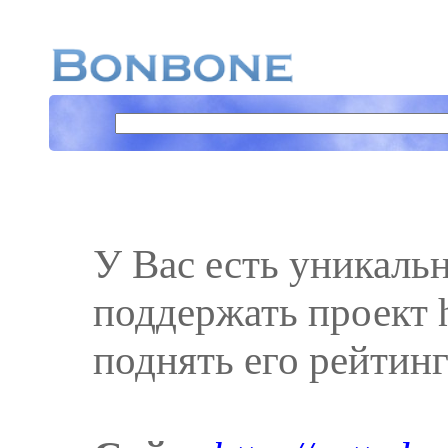
У Вас есть уникаль
поддержать проект ht
поднять его рейтинг