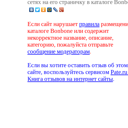
сетях на его страничку в каталоге Bonb
Если сайт нарушает
правила
размещени
каталоге Bonbone или содержит
некорректное название, описание,
категорию, пожалуйста отправьте
сообщение модераторам
.
Если вы хотите оставить отзыв об этом
сайте, воспользуйтесь сервисом
Pate.ru
Книга отзывов на интернет сайты
.