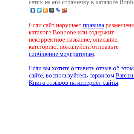
сетях на его страничку в каталоге Bonb
Если сайт нарушает
правила
размещени
каталоге Bonbone или содержит
некорректное название, описание,
категорию, пожалуйста отправьте
сообщение модераторам
.
Если вы хотите оставить отзыв об этом
сайте, воспользуйтесь сервисом
Pate.ru
Книга отзывов на интернет сайты
.