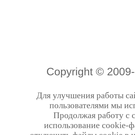
Copyright © 200
Для улучшения работы сай
пользователями мы ис
Продолжая работу с 
использование cookie-ф