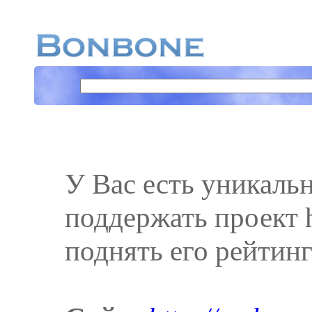
У Вас есть уникаль
поддержать проект ht
поднять его рейтинг