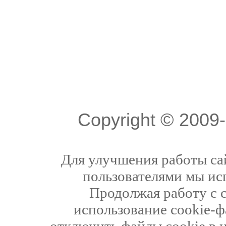
Copyright © 200
Для улучшения работы сай
пользователями мы ис
Продолжая работу с 
использование cookie-ф