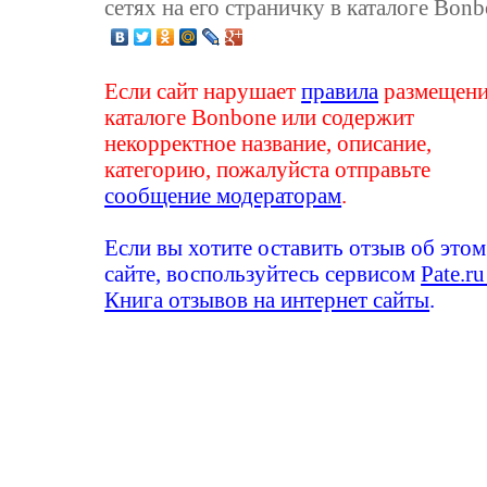
сетях на его страничку в каталоге Bonb
Если сайт нарушает
правила
размещени
каталоге Bonbone или содержит
некорректное название, описание,
категорию, пожалуйста отправьте
сообщение модераторам
.
Если вы хотите оставить отзыв об этом
сайте, воспользуйтесь сервисом
Pate.ru
Книга отзывов на интернет сайты
.