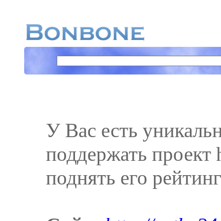
У Вас есть уникаль
поддержать проект ht
поднять его рейтинг